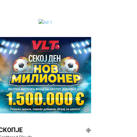
СКОПЈЕ