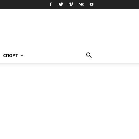
СПОРТ