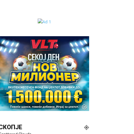
СКОПЈЕ