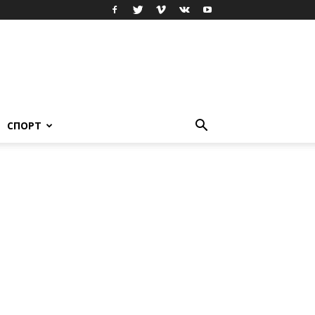
СПОРТ