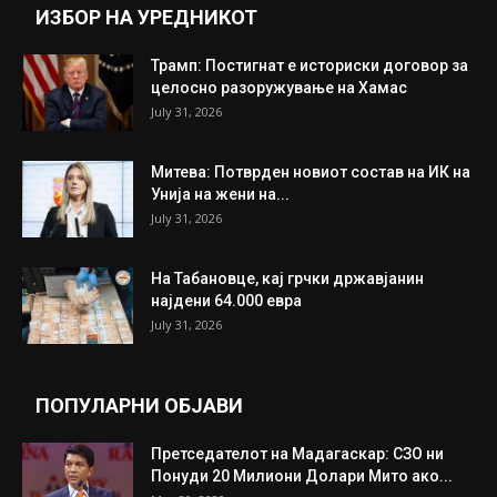
ИНТЕРЕСНО
ИЗБОР НА УРЕДНИКОТ
Трамп: Постигнат е историски договор за
целосно разоружување на Хамас
July 31, 2026
Митева: Потврден новиот состав на ИК на
Унија на жени на...
July 31, 2026