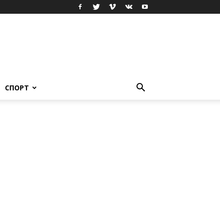
СПОРТ