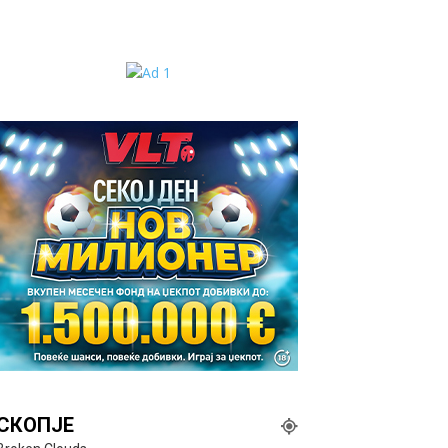
СКОПЈЕ