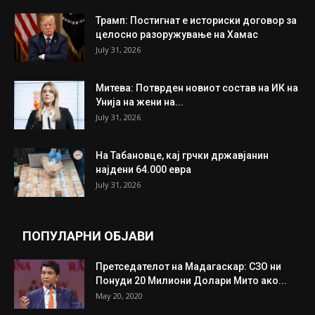
ИНТЕРЕСНО
ИЗБОР НА УРЕДНИКОТ
Трамп: Постигнат е историски договор за
целосно разоружување на Хамас
July 31, 2026
Митева: Потврден новиот состав на ИК на
Унија на жени на...
July 31, 2026