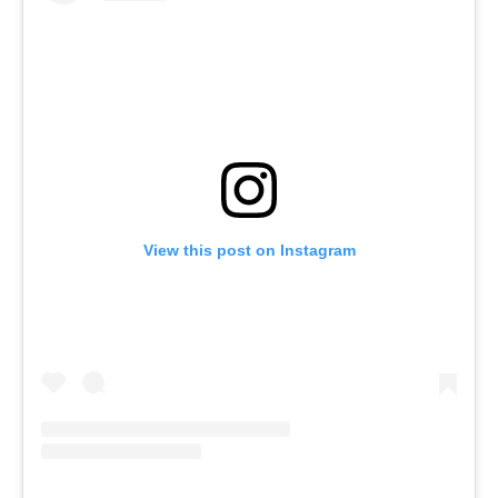
View this post on Instagram