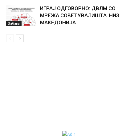
ИГРАЈ ОДГОВОРНО: ДВЛМ СО
МРЕЖА СОВЕТУВАЛИШТА НИЗ
МАКЕДОНИЈА
Забава