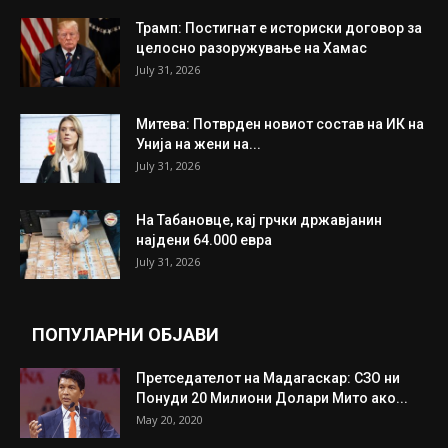
ИНТЕРЕСНО
ИЗБОР НА УРЕДНИКОТ
Трамп: Постигнат е историски договор за
целосно разоружување на Хамас
July 31, 2026
Митева: Потврден новиот состав на ИК на
Унија на жени на...
July 31, 2026