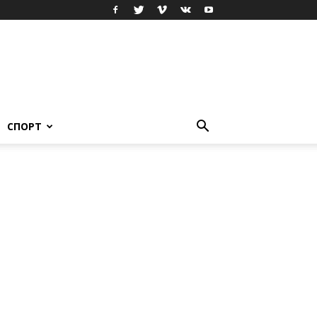
СПОРТ