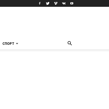
СПОРТ