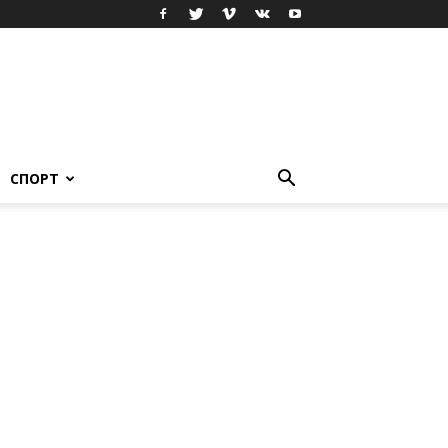
СПОРТ