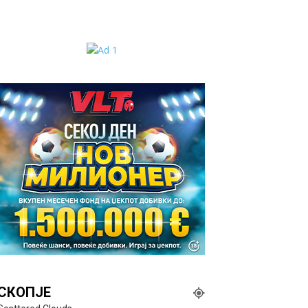
СКОПЈЕ