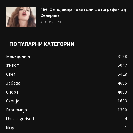
18+: Се појавија нови голи фотографии од
Северина
August 21, 2018
ПОПУЛАРНИ КАТЕГОРИИ
Македонија
8188
Живот
6047
Свет
5428
Забава
4695
Спорт
4099
Скопје
1633
Економија
1390
Uncategorised
4
blog
1