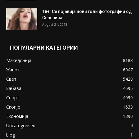
18+: Се појавија нови голи фотографии од
Северина
August 21, 2018
ПОПУЛАРНИ КАТЕГОРИИ
Македонија
8188
Живот
6047
Свет
5428
Забава
4695
Спорт
4099
Скопје
1633
Економија
1390
Uncategorised
4
blog
1