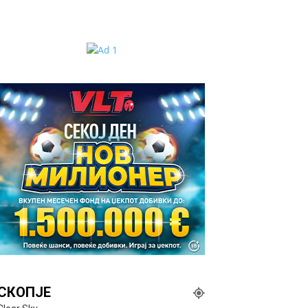
СКОПЈЕ