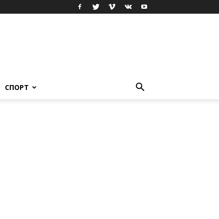
СПОРТ