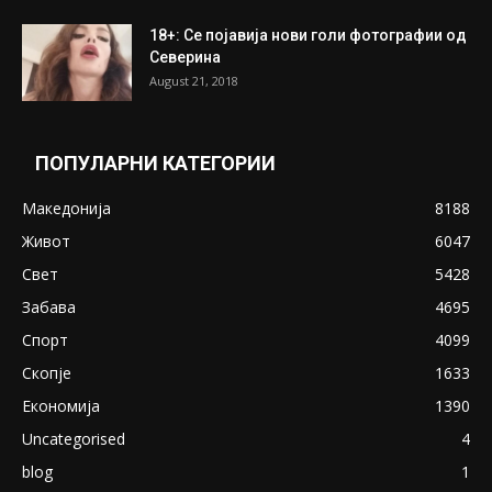
18+: Се појавија нови голи фотографии од
Северина
August 21, 2018
ПОПУЛАРНИ КАТЕГОРИИ
Македонија
8188
Живот
6047
Свет
5428
Забава
4695
Спорт
4099
Скопје
1633
Економија
1390
Uncategorised
4
blog
1