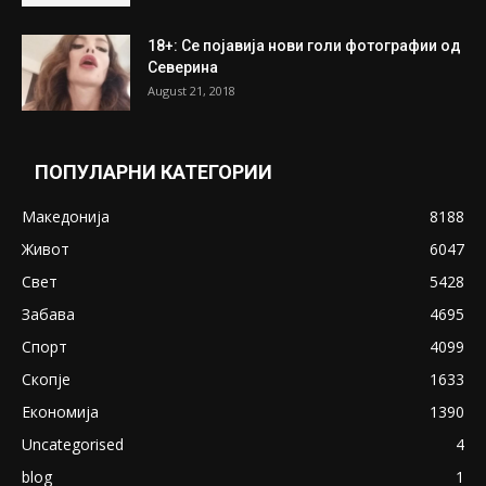
18+: Се појавија нови голи фотографии од
Северина
August 21, 2018
ПОПУЛАРНИ КАТЕГОРИИ
Македонија
8188
Живот
6047
Свет
5428
Забава
4695
Спорт
4099
Скопје
1633
Економија
1390
Uncategorised
4
blog
1