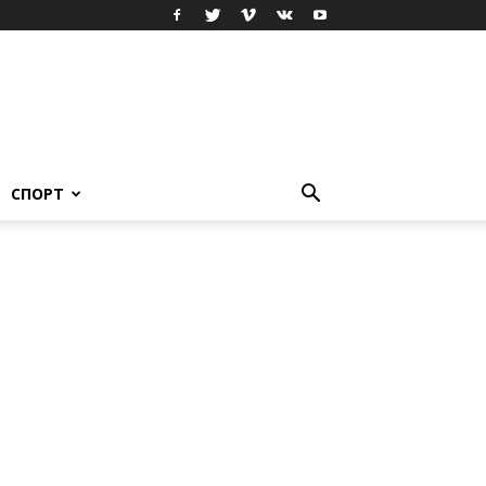
СПОРТ