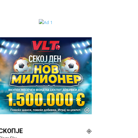
СКОПЈЕ