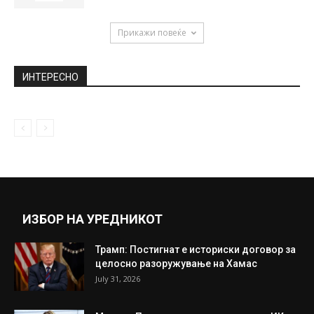
Прикажи повеќе
ИНТЕРЕСНО
ИЗБОР НА УРЕДНИКОТ
Трамп: Постигнат е историски договор за
целосно разоружување на Хамас
July 31, 2026