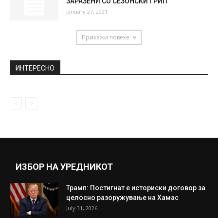
ЗАРАЗЕНИ СО СЕЗОНСКИ ГРИП
January 27, 2021
Прикажи повеќе
ИНТЕРЕСНО
ИЗБОР НА УРЕДНИКОТ
Трамп: Постигнат е историски договор за
целосно разоружување на Хамас
July 31, 2026