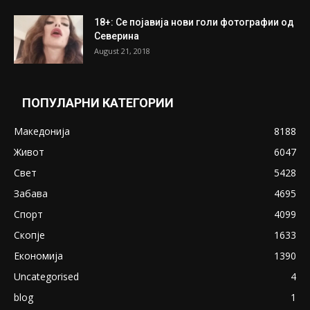
18+: Се појавија нови голи фотографии од
Северина
August 21, 2018
ПОПУЛАРНИ КАТЕГОРИИ
Македонија
8188
Живот
6047
Свет
5428
Забава
4695
Спорт
4099
Скопје
1633
Економија
1390
Uncategorised
4
blog
1