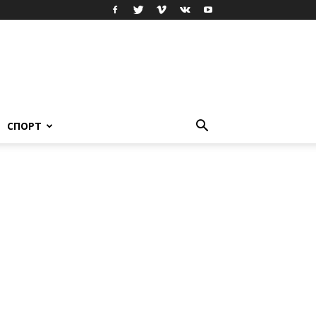
СПОРТ