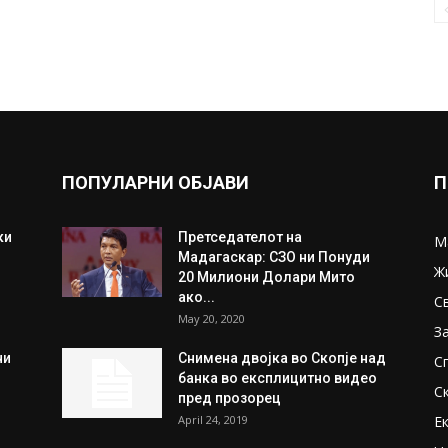
ПОПУЛАРНИ ОБЈАВИ
П