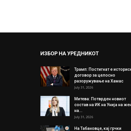
ИЗБОР НА УРЕДНИКОТ