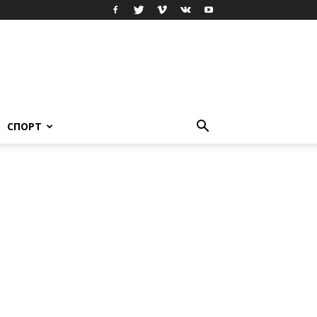
СПОРТ