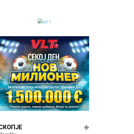
СКОПЈЕ