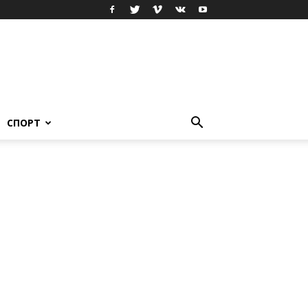
СПОРТ