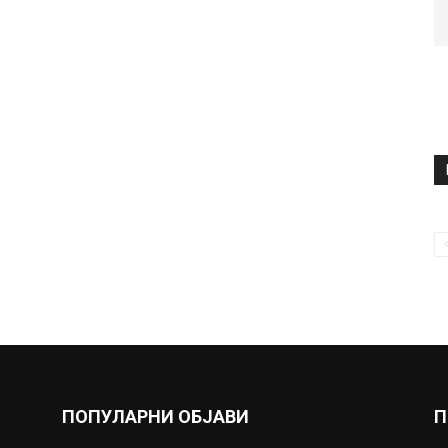
ПОПУЛАРНИ ОБЈАВИ
П