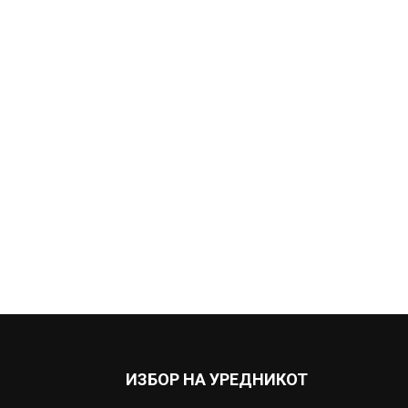
ИЗБОР НА УРЕДНИКОТ