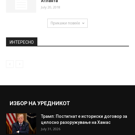
Атланта
July 20, 2018
Прикажи повеќе
ИНТЕРЕСНО
ИЗБОР НА УРЕДНИКОТ
Трамп: Постигнат е историски договор за
целосно разоружување на Хамас
July 31, 2026