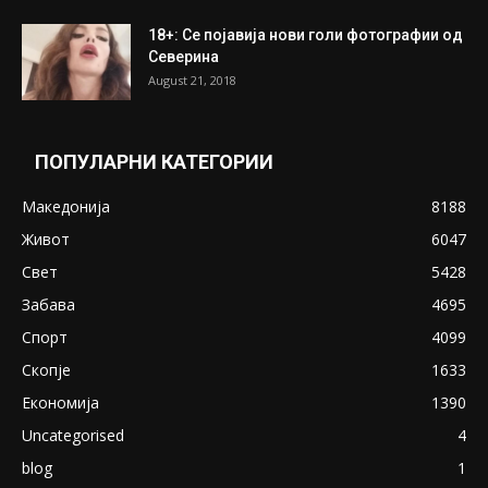
18+: Се појавија нови голи фотографии од
Северина
August 21, 2018
ПОПУЛАРНИ КАТЕГОРИИ
Македонија
8188
Живот
6047
Свет
5428
Забава
4695
Спорт
4099
Скопје
1633
Економија
1390
Uncategorised
4
blog
1