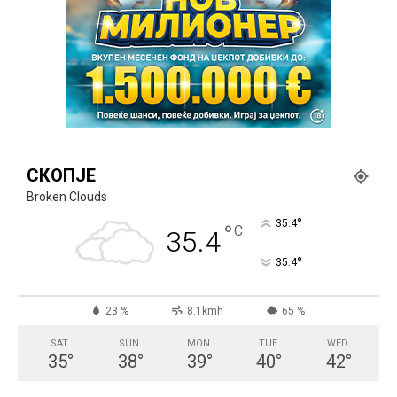
СКОПЈЕ