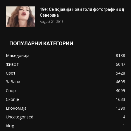
18+: Се појавија нови голи фотографии од
Северина
August 21, 2018
ПОПУЛАРНИ КАТЕГОРИИ
Македонија
8188
Живот
6047
Свет
5428
Забава
4695
Спорт
4099
Скопје
1633
Економија
1390
Uncategorised
4
blog
1