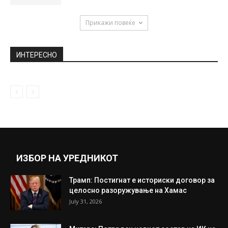
Прикажи повеќе
ИНТЕРЕСНО
ИЗБОР НА УРЕДНИКОТ
Трамп: Постигнат е историски договор за
целосно разоружување на Хамас
July 31, 2026