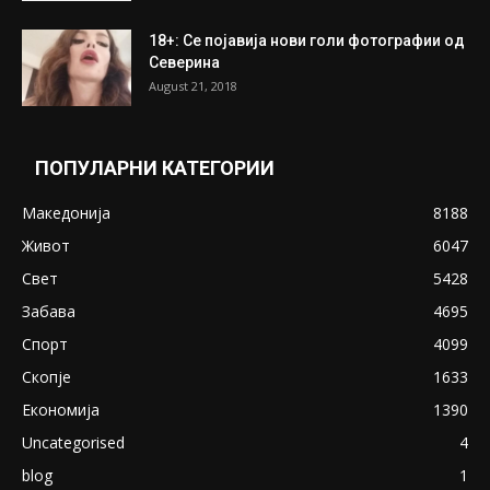
18+: Се појавија нови голи фотографии од
Северина
August 21, 2018
ПОПУЛАРНИ КАТЕГОРИИ
Македонија
8188
Живот
6047
Свет
5428
Забава
4695
Спорт
4099
Скопје
1633
Економија
1390
Uncategorised
4
blog
1