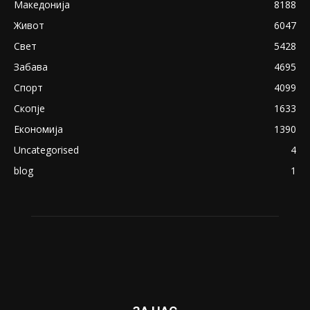
Македонија
8188
Живот
6047
Свет
5428
Забава
4695
Спорт
4099
Скопје
1633
Економија
1390
Uncategorised
4
blog
1