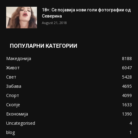
18+: Се појавија нови голи фотографии од
Северина
August 21, 2018
ПОПУЛАРНИ КАТЕГОРИИ
Македонија
8188
Живот
6047
Свет
5428
Забава
4695
Спорт
4099
Скопје
1633
Економија
1390
Uncategorised
4
blog
1