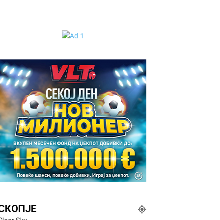
СКОПЈЕ