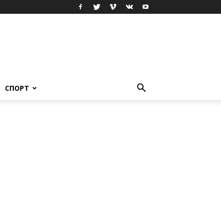
СПОРТ