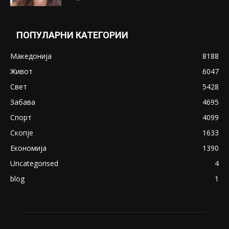
ПОПУЛАРНИ КАТЕГОРИИ
Македонија
8188
Живот
6047
Свет
5428
Забава
4695
Спорт
4099
Скопје
1633
Економија
1390
Uncategorised
4
blog
1