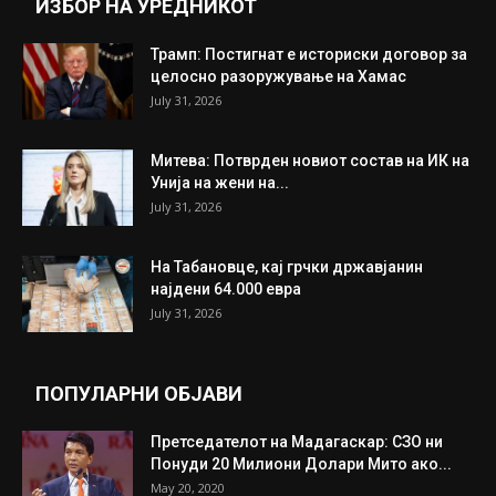
ИНТЕРЕСНО
ИЗБОР НА УРЕДНИКОТ
Трамп: Постигнат е историски договор за
целосно разоружување на Хамас
July 31, 2026
Митева: Потврден новиот состав на ИК на
Унија на жени на...
July 31, 2026