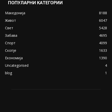
ПОПУЛАРНИ КАТЕГОРИИ
Македонија
8188
Живот
6047
Свет
5428
Забава
4695
Спорт
4099
Скопје
1633
Економија
1390
Uncategorised
4
blog
1