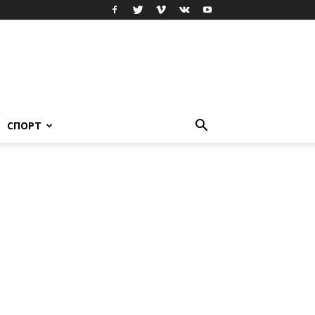
СПОРТ