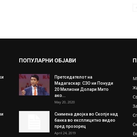
ПОПУЛАРНИ ОБЈАВИ
П