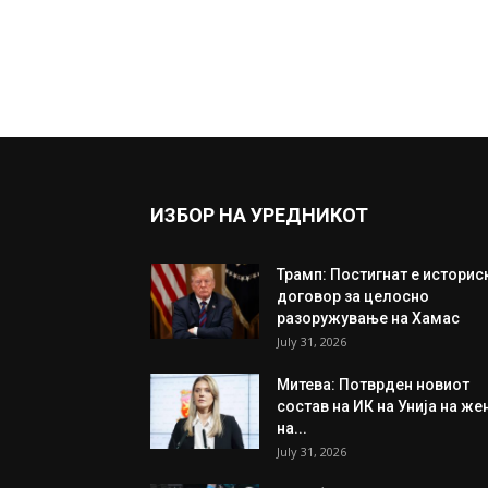
ИЗБОР НА УРЕДНИКОТ