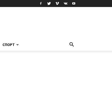
СПОРТ