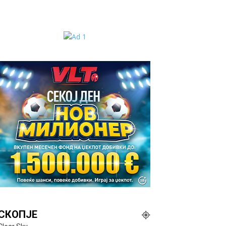
СКОПЈЕ