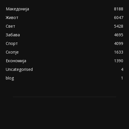
Македонија
8188
Живот
6047
Свет
5428
Забава
4695
Спорт
4099
Скопје
1633
Економија
1390
Uncategorised
4
blog
1