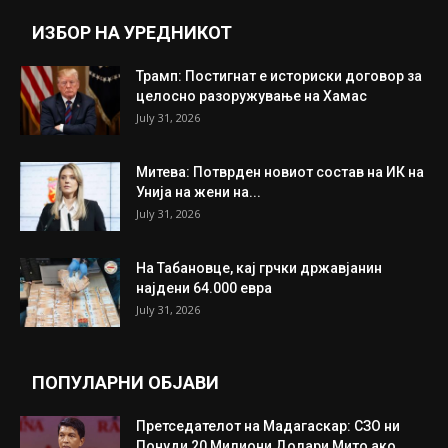
Прикажи повеќе
ИНТЕРЕСНО
ИЗБОР НА УРЕДНИКОТ
Трамп: Постигнат е историски договор за
целосно разоружување на Хамас
July 31, 2026
Митева: Потврден новиот состав на ИК на
Унија на жени на...
July 31, 2026