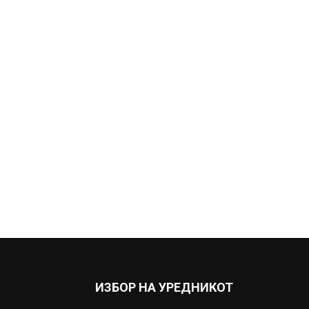
ИЗБОР НА УРЕДНИКОТ