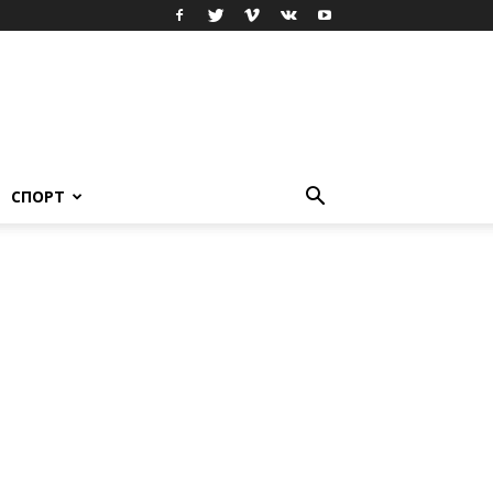
СПОРТ