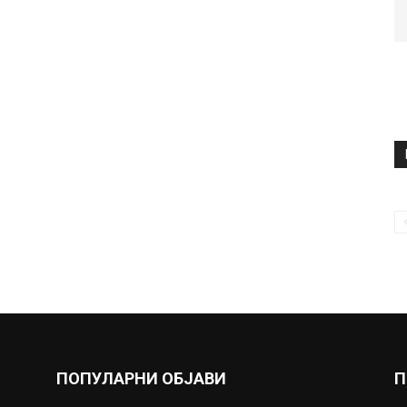
ПОПУЛАРНИ ОБЈАВИ
П