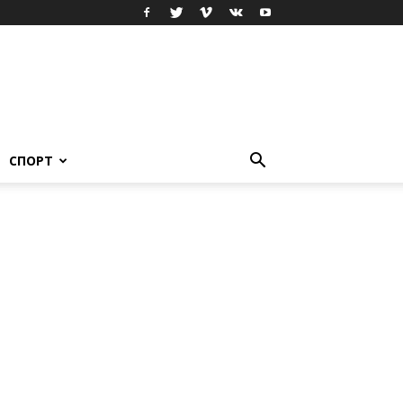
СПОРТ