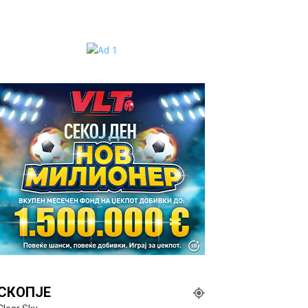
СКОПЈЕ