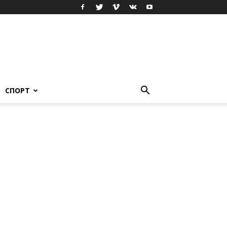
СПОРТ