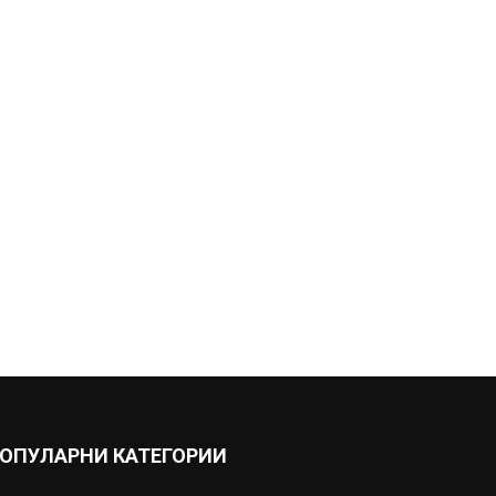
ОПУЛАРНИ КАТЕГОРИИ