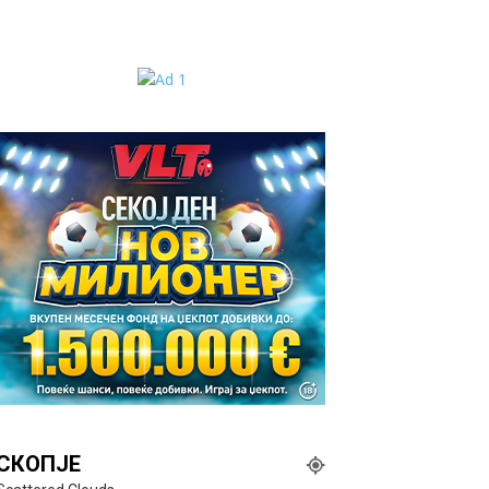
СКОПЈЕ