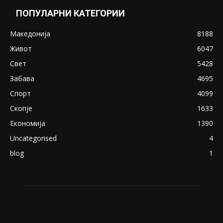
ПОПУЛАРНИ КАТЕГОРИИ
Македонија
8188
Живот
6047
Свет
5428
Забава
4695
Спорт
4099
Скопје
1633
Економија
1390
Uncategorised
4
blog
1